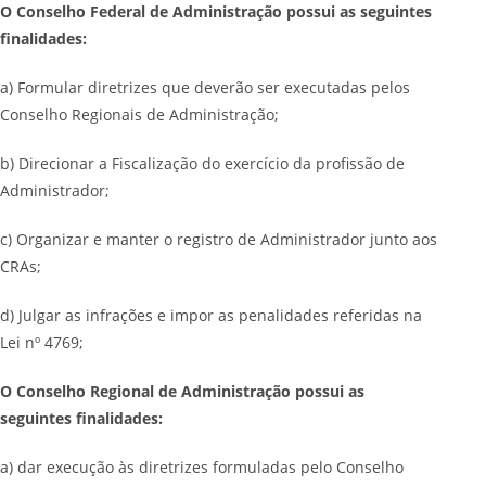
O Conselho Federal de Administração possui as seguintes
finalidades:
a) Formular diretrizes que deverão ser executadas pelos
Conselho Regionais de Administração;
b) Direcionar a Fiscalização do exercício da profissão de
Administrador;
c) Organizar e manter o registro de Administrador junto aos
CRAs;
d) Julgar as infrações e impor as penalidades referidas na
Lei nº 4769;
O Conselho Regional de Administração possui as
seguintes finalidades:
a) dar execução às diretrizes formuladas pelo Conselho