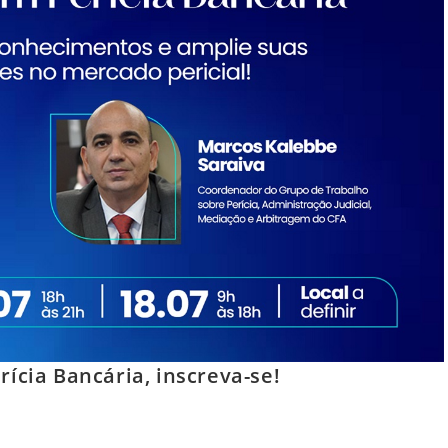
cia Bancária, inscreva-se!