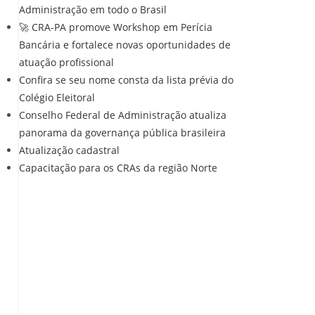
Administração em todo o Brasil
🚀 CRA-PA promove Workshop em Perícia
Bancária e fortalece novas oportunidades de
atuação profissional
Confira se seu nome consta da lista prévia do
Colégio Eleitoral
Conselho Federal de Administração atualiza
panorama da governança pública brasileira
Atualização cadastral
Capacitação para os CRAs da região Norte