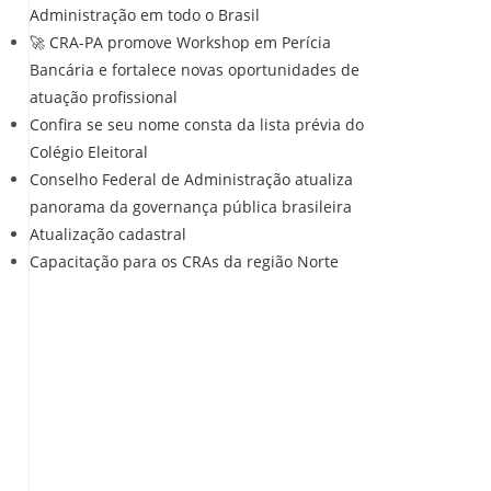
Administração em todo o Brasil
🚀 CRA-PA promove Workshop em Perícia
Bancária e fortalece novas oportunidades de
atuação profissional
Confira se seu nome consta da lista prévia do
Colégio Eleitoral
Conselho Federal de Administração atualiza
panorama da governança pública brasileira
Atualização cadastral
Capacitação para os CRAs da região Norte