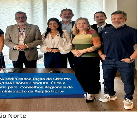
ão Norte