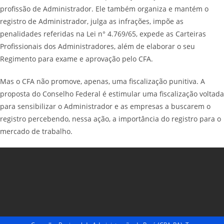
profissão de Administrador. Ele também organiza e mantém o
registro de Administrador, julga as infrações, impõe as
penalidades referidas na Lei n° 4.769/65, expede as Carteiras
Profissionais dos Administradores, além de elaborar o seu
Regimento para exame e aprovação pelo CFA.
Mas o CFA não promove, apenas, uma fiscalização punitiva. A
proposta do Conselho Federal é estimular uma fiscalização voltada
para sensibilizar o Administrador e as empresas a buscarem o
registro percebendo, nessa ação, a importância do registro para o
mercado de trabalho.