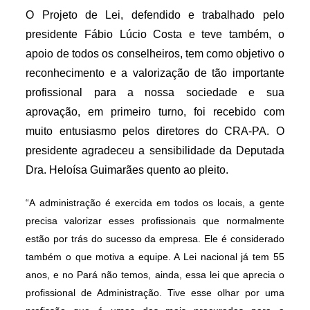
O Projeto de Lei, defendido e trabalhado pelo
presidente Fábio Lúcio Costa e teve também, o
apoio de todos os conselheiros, tem como objetivo o
reconhecimento e a valorização de tão importante
profissional para a nossa sociedade e sua
aprovação, em primeiro turno, foi recebido com
muito entusiasmo pelos diretores do CRA-PA. O
presidente agradeceu a sensibilidade da Deputada
Dra. Heloísa Guimarães quento ao pleito.
“A administração é exercida em todos os locais, a gente
precisa valorizar esses profissionais que normalmente
estão por trás do sucesso da empresa. Ele é considerado
também o que motiva a equipe. A Lei nacional já tem 55
anos, e no Pará não temos, ainda, essa lei que aprecia o
profissional de Administração. Tive esse olhar por uma