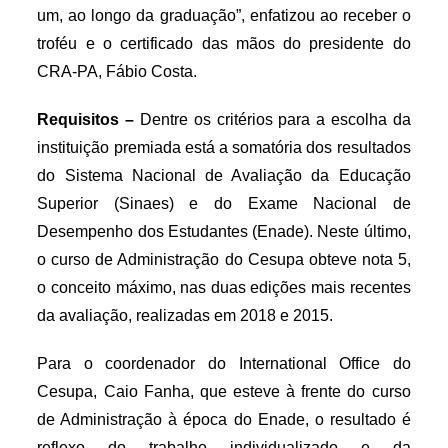
um, ao longo da graduação”, enfatizou ao receber o
troféu e o certificado das mãos do presidente do
CRA-PA, Fábio Costa.
Requisitos –
Dentre os critérios para a escolha da
instituição premiada está a somatória dos resultados
do Sistema Nacional de Avaliação da Educação
Superior (Sinaes) e do Exame Nacional de
Desempenho dos Estudantes (Enade). Neste último,
o curso de Administração do Cesupa obteve nota 5,
o conceito máximo, nas duas edições mais recentes
da avaliação, realizadas em 2018 e 2015.
Para o coordenador do International Office do
Cesupa, Caio Fanha, que esteve à frente do curso
de Administração à época do Enade, o resultado é
reflexo do trabalho individualizado e da