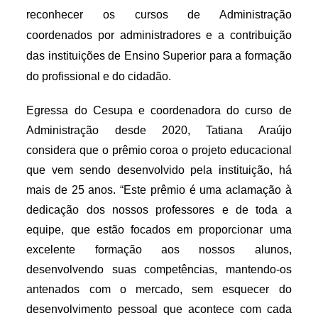
reconhecer os cursos de Administração
coordenados por administradores e a contribuição
das instituições de Ensino Superior para a formação
do profissional e do cidadão.
Egressa do Cesupa e coordenadora do curso de
Administração desde 2020, Tatiana Araújo
considera que o prêmio coroa o projeto educacional
que vem sendo desenvolvido pela instituição, há
mais de 25 anos. “Este prêmio é uma aclamação à
dedicação dos nossos professores e de toda a
equipe, que estão focados em proporcionar uma
excelente formação aos nossos alunos,
desenvolvendo suas competências, mantendo-os
antenados com o mercado, sem esquecer do
desenvolvimento pessoal que acontece com cada