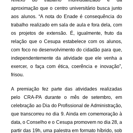
aproximação que o centro universitário busca junto
aos alunos. “A nota do Enade é consequência do
trabalho realizado em sala de aula e fora dela, com
os projetos de extensão. É, igualmente, fruto da
relação que o Cesupa estabelece com os alunos,
com foco no desenvolvimento do cidadão para que,
independentemente da atividade que ele venha a
exercer, o faça com ética, coerência e inovação”,
frisou.
A premiação fez parte das atividades realizadas
pelo CRA-PA durante o mês de setembro, em
celebração ao Dia do Profissional de Administração,
que transcorreu no dia 9. Ainda em comemoração à
data, o Conselho e o Cesupa promovem no dia 28, a
partir das 19h, uma palestra em formato híbrido, sob