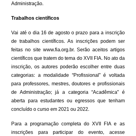
Administração.
Trabalhos científicos
Vai até o dia 16 de agosto o prazo para a inscrição
de trabalhos científicos. As inscrições podem ser
feitas no site www.fia.org.br. Serão aceitos artigos
científicos que tratem do tema do XVII FIA. No ato da
inscrição, os autores poderão escolher entre duas
categorias: a modalidade “Profissional” é voltada
para professores, mestres, doutores e profissionais
de Administração; já a categoria “Acadêmica” é
aberta para estudantes ou egressos que tenham
concluído o curso em 2021 ou 2022.
Para a programação completa do XVII FIA e as
inscrições para participar do evento, acesse