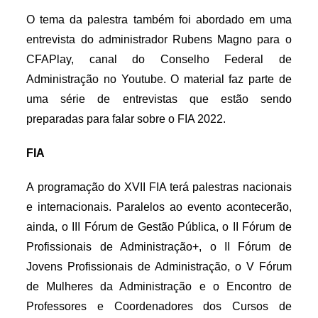
O tema da palestra também foi abordado em uma
entrevista do administrador Rubens Magno para o
CFAPlay, canal do Conselho Federal de
Administração no Youtube. O material faz parte de
uma série de entrevistas que estão sendo
preparadas para falar sobre o FIA 2022.
FIA
A programação do XVII FIA terá palestras nacionais
e internacionais. Paralelos ao evento acontecerão,
ainda, o III Fórum de Gestão Pública, o II Fórum de
Profissionais de Administração+, o II Fórum de
Jovens Profissionais de Administração, o V Fórum
de Mulheres da Administração e o Encontro de
Professores e Coordenadores dos Cursos de