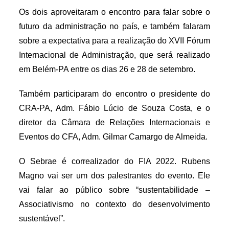
Os dois aproveitaram o encontro para falar sobre o
futuro da administração no país, e também falaram
sobre a expectativa para a realização do XVII Fórum
Internacional de Administração, que será realizado
em Belém-PA entre os dias 26 e 28 de setembro.
Também participaram do encontro o presidente do
CRA-PA, Adm. Fábio Lúcio de Souza Costa, e o
diretor da Câmara de Relações Internacionais e
Eventos do CFA, Adm. Gilmar Camargo de Almeida.
O Sebrae é correalizador do FIA 2022. Rubens
Magno vai ser um dos palestrantes do evento. Ele
vai falar ao público sobre “sustentabilidade –
Associativismo no contexto do desenvolvimento
sustentável”.