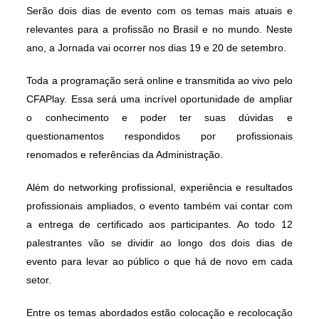
Serão dois dias de evento com os temas mais atuais e
relevantes para a profissão no Brasil e no mundo. Neste
ano, a Jornada vai ocorrer nos dias 19 e 20 de setembro.
Toda a programação será online e transmitida ao vivo pelo
CFAPlay. Essa será uma incrível oportunidade de ampliar
o conhecimento e poder ter suas dúvidas e
questionamentos respondidos por profissionais
renomados e referências da Administração.
Além do networking profissional, experiência e resultados
profissionais ampliados, o evento também vai contar com
a entrega de certificado aos participantes. Ao todo 12
palestrantes vão se dividir ao longo dos dois dias de
evento para levar ao público o que há de novo em cada
setor.
Entre os temas abordados estão colocação e recolocação