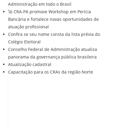
Administração em todo o Brasil
🚀 CRA-PA promove Workshop em Perícia
Bancária e fortalece novas oportunidades de
atuação profissional
Confira se seu nome consta da lista prévia do
Colégio Eleitoral
Conselho Federal de Administração atualiza
panorama da governança pública brasileira
Atualização cadastral
Capacitação para os CRAs da região Norte