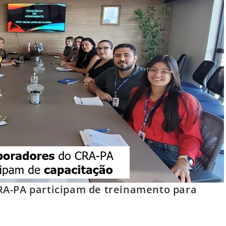
RA-PA participam de treinamento para